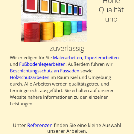
Hohe
Qualität
und
zuverlässig
Wir erledigen für Sie
Malerarbeiten
,
Tapezierarbeiten
und
Fußbodenlegearbeiten
. Außerdem führen wir
Beschichtungsschutz an Fassaden
sowie
Holzschutzarbeiten
im Raum Kiel und Umgebung
durch. Alle Arbeiten werden qualitätsgetreu und
termingerecht ausgeführt. Sie erhalten auf unserer
Website nähere Informationen zu den einzelnen
Leistungen.
Unter
Referenzen
finden Sie eine kleine Auswahl
unserer Arbeiten.