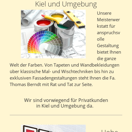
Kiel und Umgebung
Unsere
Meisterwer
kstatt für
anspruchsv
olle
Gestaltung
bietet Ihnen
die ganze
Welt der Farben. Von Tapeten und Wandbekleidungen
über klassische Mal- und Wischtechniken bis hin zu
exklusiven Fassadengestaltungen steht Ihnen die Fa.
Thomas Berndt mit Rat und Tat zur Seite.
Wir sind vorwiegend für Privatkunden
in Kiel und Umgebung da.